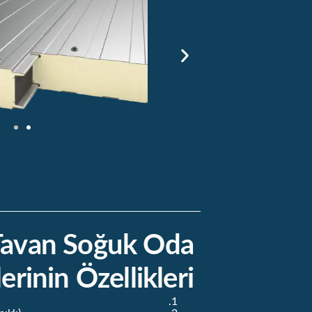
Tavan Soğuk Oda
erinin Özellikleri